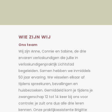
WIE ZIJN WIJ
Ons team
Wij zijn Anne, Connie en Sabine, de drie
ervaren verloskundigen die jullie in
verloskundigenpraktijk Lichtstad
begeleiden. Samen hebben we inmiddels
50 jaar ervaring. We wisselen elkaar af
tijdens spreekuren, bevallingen en
huisbezoeken. Gemiddeld kom je tijdens je
zwangerschap 12 tot 14 keer bij ons voor
controle: je zult ons dus alle drie leren
kennen. Onze praktijkassistente Brigitte