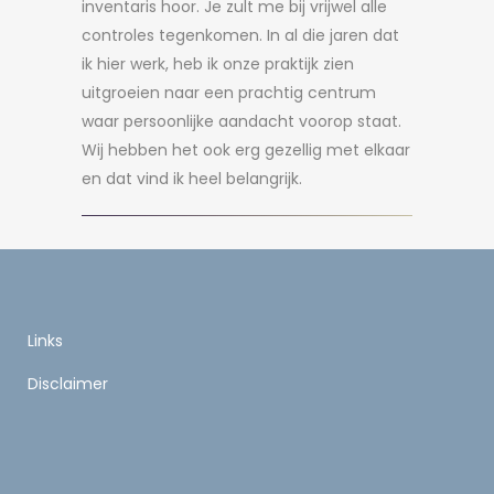
inventaris hoor. Je zult me bij vrijwel alle
controles tegenkomen. In al die jaren dat
ik hier werk, heb ik onze praktijk zien
uitgroeien naar een prachtig centrum
waar persoonlijke aandacht voorop staat.
Wij hebben het ook erg gezellig met elkaar
en dat vind ik heel belangrijk.
Links
Disclaimer