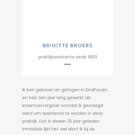
BRIGITTE BROERS
praktijkassistente sinds 1990
Ik ben geboren en getogen in Eindhoven
en heb tien jaar lang gewerkt als
kraamverzorgster voordat ik gevraagd
werd om assistente te worden in deze
praktijk. Dat is alweer 25 jaar geleden.
Inmiddels lijkt het wel alsof ik bij de