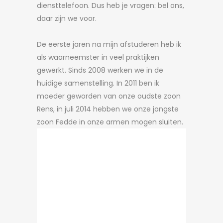
diensttelefoon. Dus heb je vragen: bel ons,
daar zijn we voor.
De eerste jaren na mijn afstuderen heb ik
als waarneemster in veel praktijken
gewerkt. Sinds 2008 werken we in de
huidige samenstelling. In 2011 ben ik
moeder geworden van onze oudste zoon
Rens, in juli 2014 hebben we onze jongste
zoon Fedde in onze armen mogen sluiten.