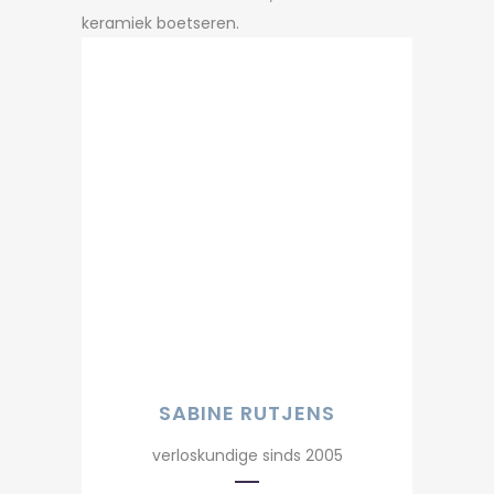
keramiek boetseren.
SABINE RUTJENS
verloskundige sinds 2005