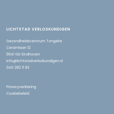
LICHTSTAD VERLOSKUNDIGEN
Gezondheidscentrum Tongelre
Ceramlaan 12
5641 GD Eindhoven
info@lichtstadverloskundigen.nl
040 282 11 93
Privacyverklaring
Cookiebeleid