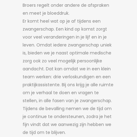
Broers regelt onder andere de afspraken
en meet je bloeddruk.
Er komt heel wat op je af tijdens een
zwangerschap. Een kind op komst zorgt
voor veel veranderingen in je lijf en in je
leven. Omdat iedere zwangerschap uniek
is, bieden we je naast optimale medische
zorg ook zo veel mogelijk persoonlijke
aandacht. Dat kan omdat we in een klein
team werken: drie verloskundigen en een
praktijkassistente. Bij ons krijg je alle ruimte
om je verhaal te doen en vragen te
stellen, in alle fasen van je zwangerschap.
Tijdens de
bevalling
nemen we de tijd om
je continue te ondersteunen, zodra je het
fijn vindt dat we aanwezig zijn hebben we
de tijd om te blijven.