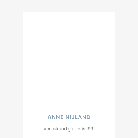
ANNE NIJLAND
verloskundige sinds 1991