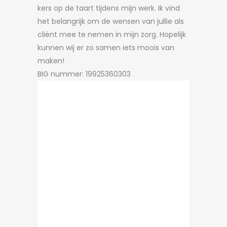
kers op de taart tijdens mijn werk. Ik vind
het belangrijk om de wensen van jullie als
cliënt mee te nemen in mijn zorg. Hopelijk
kunnen wij er zo samen iets moois van
maken!
BIG nummer: 19925360303