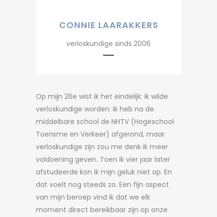
CONNIE LAARAKKERS
verloskundige sinds 2006
Op mijn 26e wist ik het eindelijk: ik wilde
verloskundige worden. Ik heb na de
middelbare school de NHTV (Hogeschool
Toerisme en Verkeer) afgerond, maar
verloskundige zijn zou me denk ik meer
voldoening geven. Toen ik vier jaar later
afstudeerde kon ik mijn geluk niet op. En
dat voelt nog steeds zo. Een fijn aspect
van mijn beroep vind ik dat we elk
moment direct bereikbaar zijn op onze