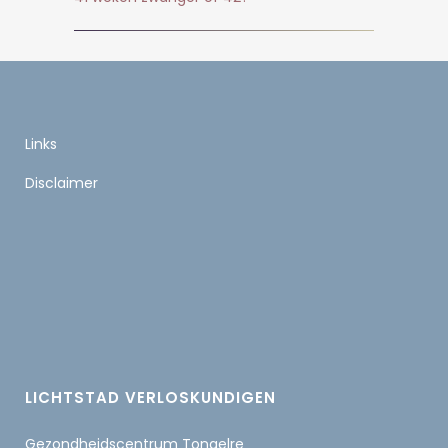
Links
Disclaimer
LICHTSTAD VERLOSKUNDIGEN
Gezondheidscentrum Tongelre