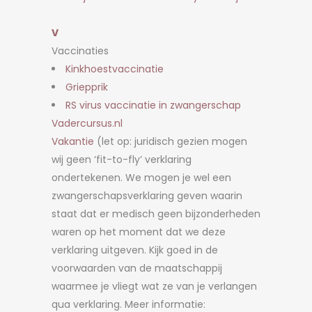
V
Vaccinaties
Kinkhoestvaccinatie
Griepprik
RS virus vaccinatie in zwangerschap
Vadercursus.nl
Vakantie
(let op: juridisch gezien mogen
wij geen ‘fit-to-fly’ verklaring
ondertekenen. We mogen je wel een
zwangerschapsverklaring geven waarin
staat dat er medisch geen bijzonderheden
waren op het moment dat we deze
verklaring uitgeven. Kijk goed in de
voorwaarden van de maatschappij
waarmee je vliegt wat ze van je verlangen
qua verklaring. Meer informatie: