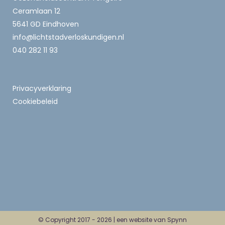
Ceramlaan 12
5641 GD Eindhoven
info@lichtstadverloskundigen.nl
040 282 11 93
Privacyverklaring
Cookiebeleid
© Copyright 2017 -
2026 |
een website van Spynn