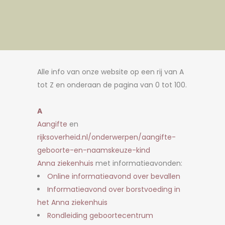
Alle info van onze website op een rij van A
tot Z en onderaan de pagina van 0 tot 100.
A
Aangifte
en
rijksoverheid.nl/onderwerpen/aangifte-
geboorte-en-naamskeuze-kind
Anna ziekenhuis
met informatieavonden:
Online informatieavond over bevallen
Informatieavond over borstvoeding in
het Anna ziekenhuis
Rondleiding geboortecentrum