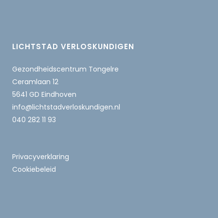
LICHTSTAD VERLOSKUNDIGEN
Gezondheidscentrum Tongelre
Ceramlaan 12
5641 GD Eindhoven
info@lichtstadverloskundigen.nl
040 282 11 93
Privacyverklaring
Cookiebeleid