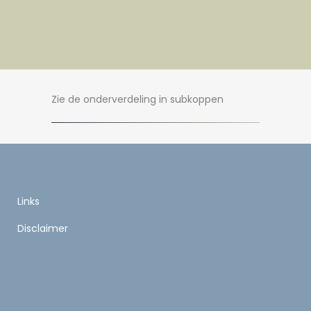
Zie de onderverdeling in subkoppen
Links
Disclaimer