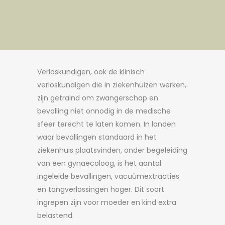
Verloskundigen, ook de klinisch
verloskundigen die in ziekenhuizen werken,
zijn getraind om zwangerschap en
bevalling niet onnodig in de medische
sfeer terecht te laten komen. In landen
waar bevallingen standaard in het
ziekenhuis plaatsvinden, onder begeleiding
van een gynaecoloog, is het aantal
ingeleide bevallingen, vacuümextracties
en tangverlossingen hoger. Dit soort
ingrepen zijn voor moeder en kind extra
belastend.