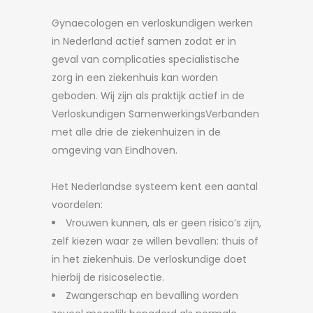
Gynaecologen en verloskundigen werken
in Nederland actief samen zodat er in
geval van complicaties specialistische
zorg in een ziekenhuis kan worden
geboden. Wij zijn als praktijk actief in de
Verloskundigen SamenwerkingsVerbanden
met alle drie de ziekenhuizen in de
omgeving van Eindhoven.
Het Nederlandse systeem kent een aantal
voordelen:
Vrouwen kunnen, als er geen risico’s zijn,
zelf kiezen waar ze willen bevallen: thuis of
in het ziekenhuis. De verloskundige doet
hierbij de risicoselectie.
Zwangerschap en bevalling worden