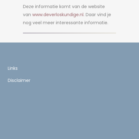
Deze informatie komt van de website
van
www.deverloskundige.nl
. Daar vind je
nog veel meer interessante informatie.
Links
Disclaimer