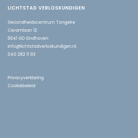
LICHTSTAD VERLOSKUNDIGEN
Gezondheidscentrum Tongelre
Ceramlaan 12
5641 GD Eindhoven
info@lichtstadverloskundigen.nl
040 282 11 93
Privacyverklaring
Cookiebeleid